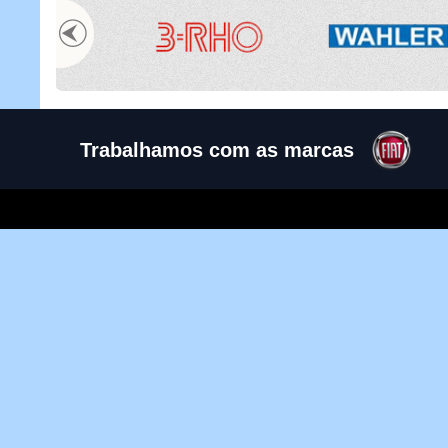
Trabalhamos com as marcas