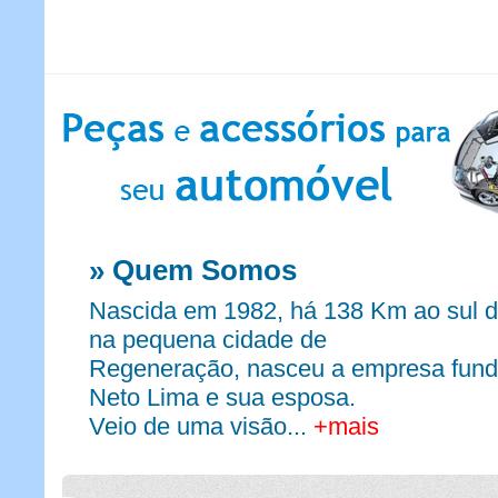
» Quem Somos
Nascida em 1982, há 138 Km ao sul da
na pequena cidade de
Regeneração, nasceu a empresa fund
Neto Lima e sua esposa.
Veio de uma visão...
+mais